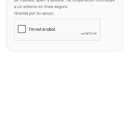
a un entorno en línea seguro.
Gracias por su apoyo.