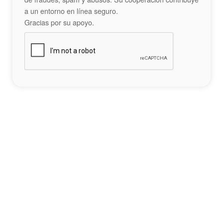
a un entorno en línea seguro.
Gracias por su apoyo.