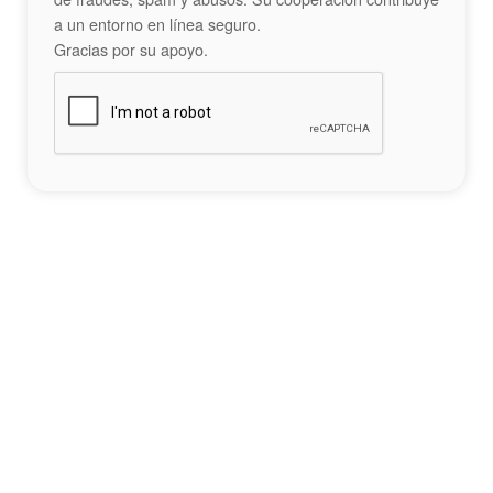
a un entorno en línea seguro.
Gracias por su apoyo.