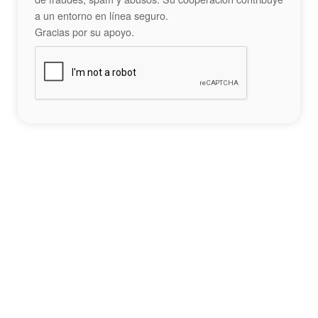
a un entorno en línea seguro.
Gracias por su apoyo.