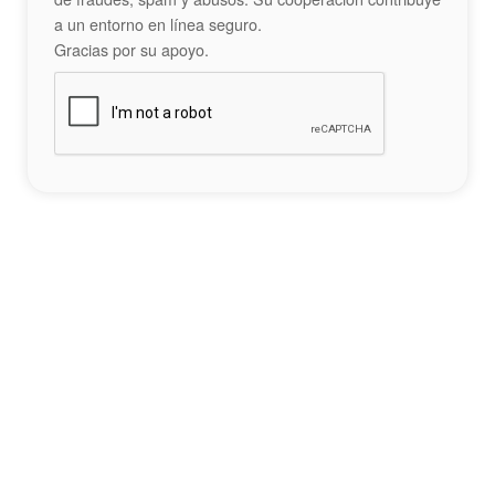
a un entorno en línea seguro.
Gracias por su apoyo.