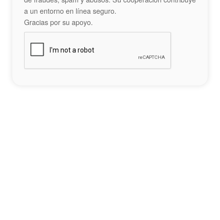
a un entorno en línea seguro.
Gracias por su apoyo.