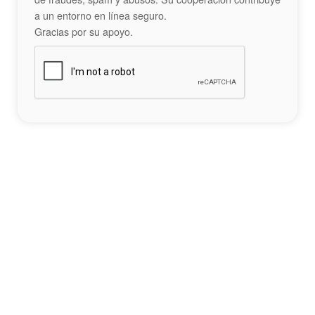
a un entorno en línea seguro.
Gracias por su apoyo.