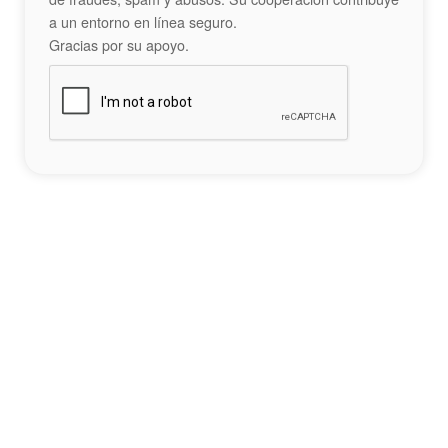
a un entorno en línea seguro.
Gracias por su apoyo.