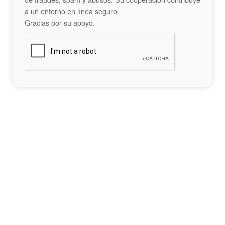
a un entorno en línea seguro.
Gracias por su apoyo.