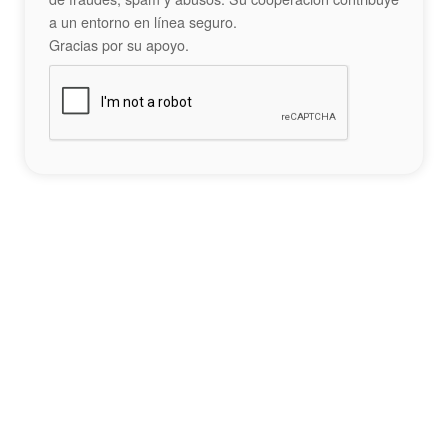
a un entorno en línea seguro.
Gracias por su apoyo.