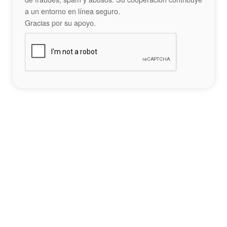
a un entorno en línea seguro.
Gracias por su apoyo.