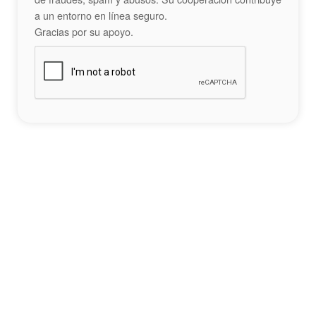
a un entorno en línea seguro.
Gracias por su apoyo.