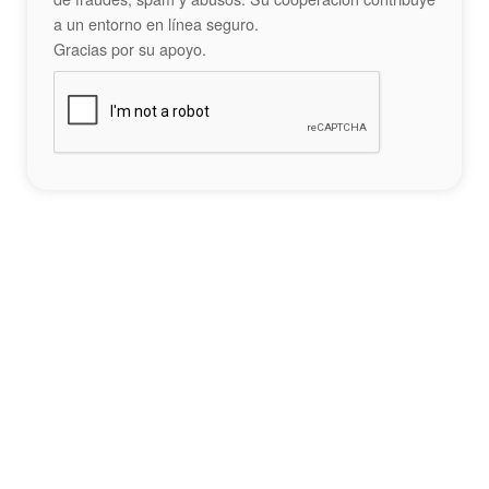
a un entorno en línea seguro.
Gracias por su apoyo.