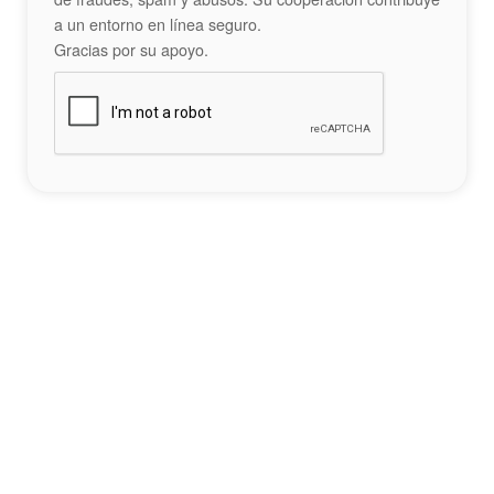
a un entorno en línea seguro.
Gracias por su apoyo.