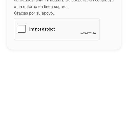
a un entorno en línea seguro.
Gracias por su apoyo.