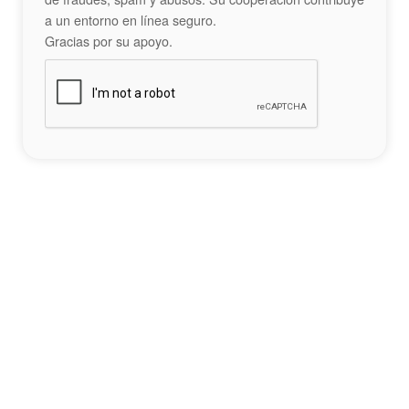
a un entorno en línea seguro.
Gracias por su apoyo.