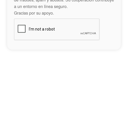
a un entorno en línea seguro.
Gracias por su apoyo.