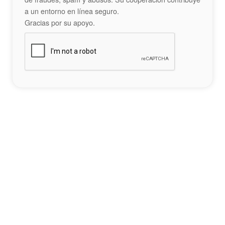
a un entorno en línea seguro.
Gracias por su apoyo.