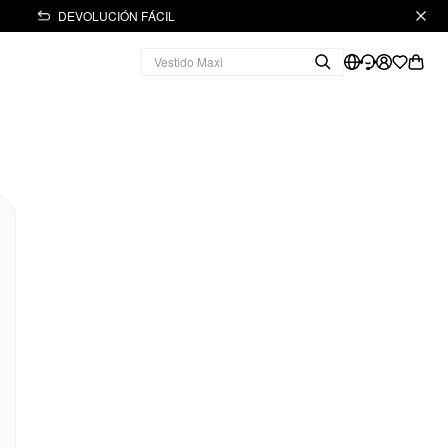
DEVOLUCIÓN FÁCIL