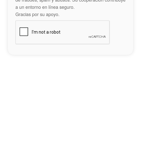
a un entorno en línea seguro.
Gracias por su apoyo.