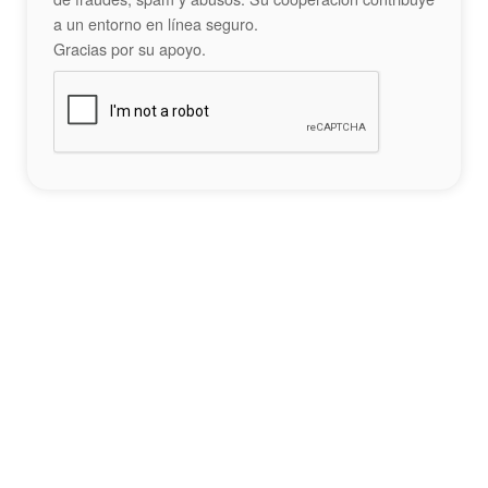
a un entorno en línea seguro.
Gracias por su apoyo.