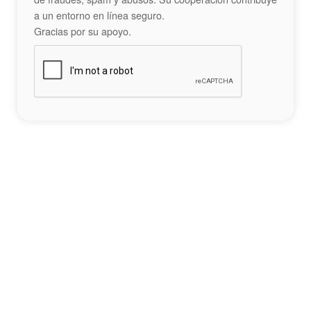
a un entorno en línea seguro.
Gracias por su apoyo.