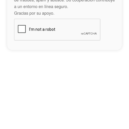
a un entorno en línea seguro.
Gracias por su apoyo.