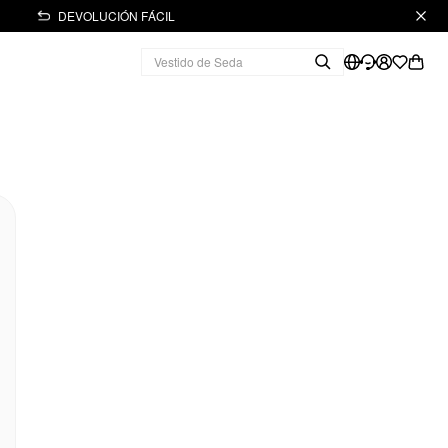
DEVOLUCIÓN FÁCIL