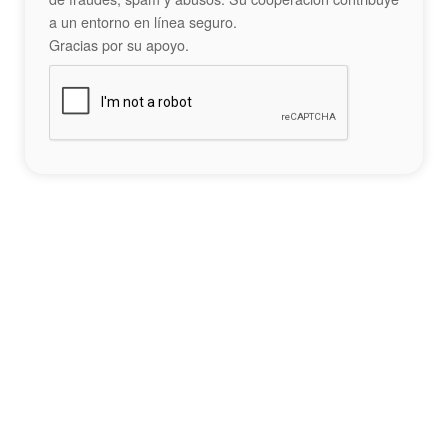
a un entorno en línea seguro.
Gracias por su apoyo.