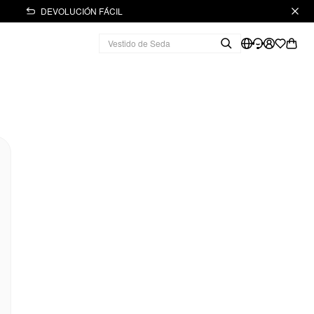
DEVOLUCIÓN FÁCIL