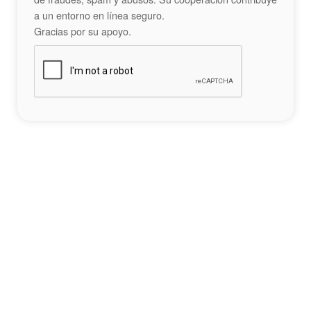
a un entorno en línea seguro.
Gracias por su apoyo.