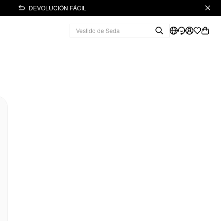
DEVOLUCIÓN FÁCIL