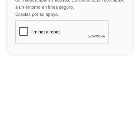
a un entorno en línea seguro.
Gracias por su apoyo.