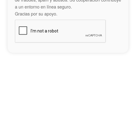
a un entorno en línea seguro.
Gracias por su apoyo.