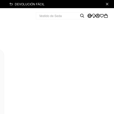
DEVOLUCIÓN FÁCIL