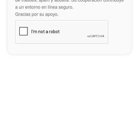
a un entorno en línea seguro.
Gracias por su apoyo.