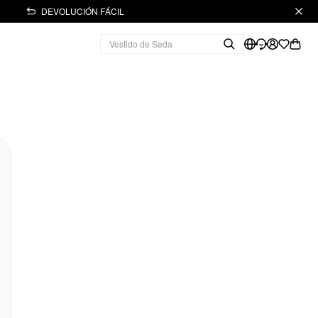
DEVOLUCIÓN FÁCIL