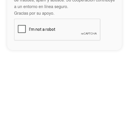
a un entorno en línea seguro.
Gracias por su apoyo.