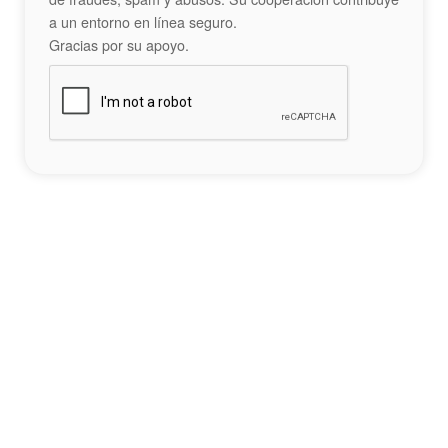
a un entorno en línea seguro.
Gracias por su apoyo.