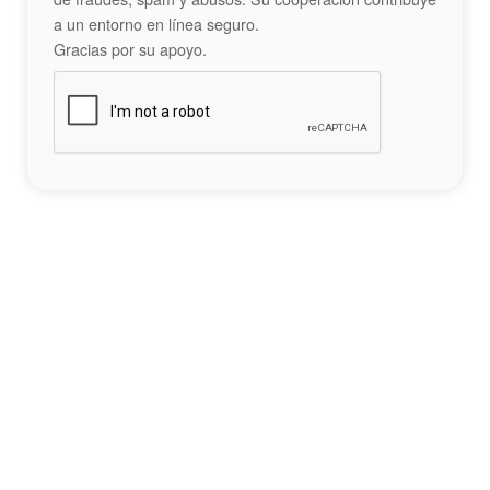
a un entorno en línea seguro.
Gracias por su apoyo.