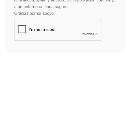
a un entorno en línea seguro.
Gracias por su apoyo.