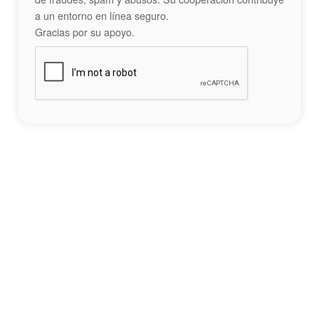
a un entorno en línea seguro.
Gracias por su apoyo.