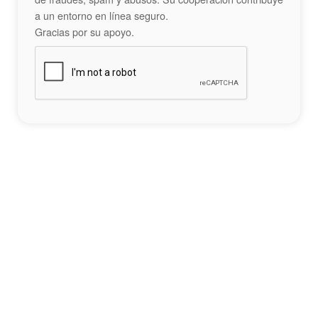
a un entorno en línea seguro.
Gracias por su apoyo.