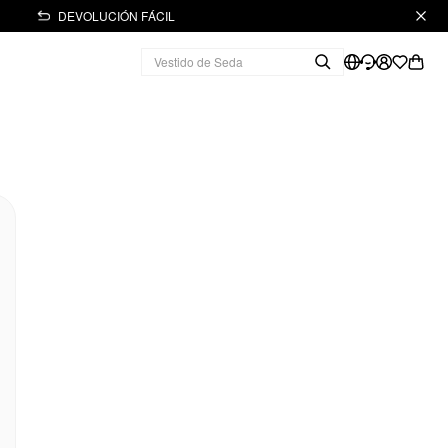
DEVOLUCIÓN FÁCIL