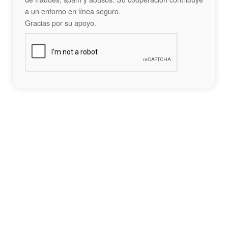
a un entorno en línea seguro.
Gracias por su apoyo.