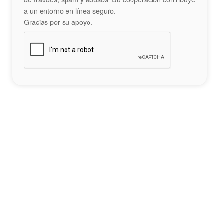
a un entorno en línea seguro.
Gracias por su apoyo.