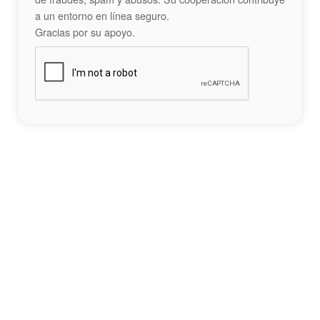
a un entorno en línea seguro.
Gracias por su apoyo.