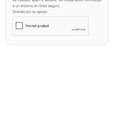
a un entorno en línea seguro.
Gracias por su apoyo.