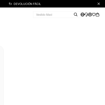
DEVOLUCIÓN FÁCIL