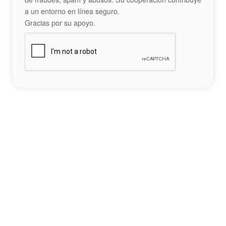
a un entorno en línea seguro.
Gracias por su apoyo.