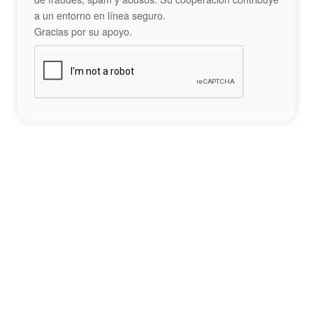
a un entorno en línea seguro.
Gracias por su apoyo.