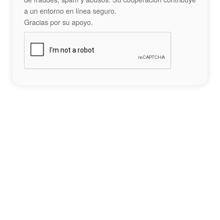
a un entorno en línea seguro.
Gracias por su apoyo.