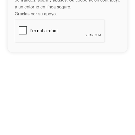
a un entorno en línea seguro.
Gracias por su apoyo.