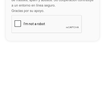
a un entorno en línea seguro.
Gracias por su apoyo.